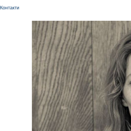
Контакти