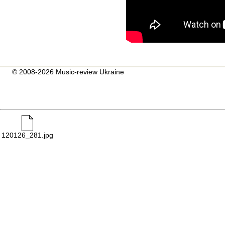
© 2008-2026 Music-review Ukraine
120126_281.jpg