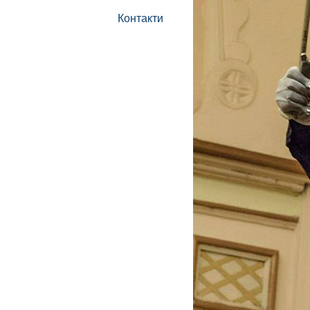
Контакти