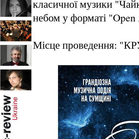
класичної музики "Чай
небом у форматі "Open 
Місце проведення: "К