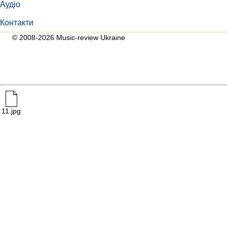
Аудіо
Контакти
© 2008-2026 Music-review Ukraine
11.jpg