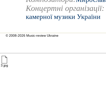
Концертні організації
камерної музики України
© 2008-2026 Music-review Ukraine
3.jpg