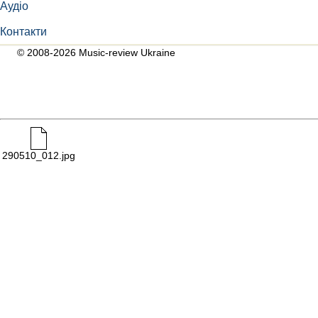
Аудіо
Контакти
© 2008-2026 Music-review Ukraine
290510_012.jpg