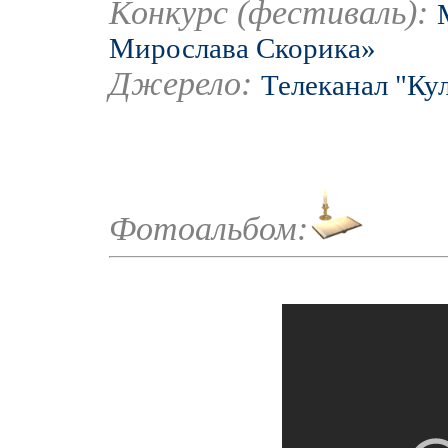
Конкурс (фестиваль):
Мирослава Скорика»
Джерело:
Телеканал "Ку
Фотоальбом: