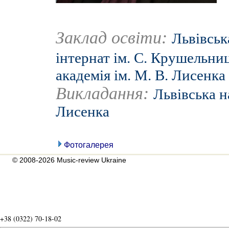
Заклад освіти:
Львівськ
інтернат ім. С. Крушельни
академія ім. М. В. Лисенка
Викладання:
Львівська н
Лисенка
Фотогалерея
© 2008-2026 Music-review Ukraine
+38 (0322) 70-18-02