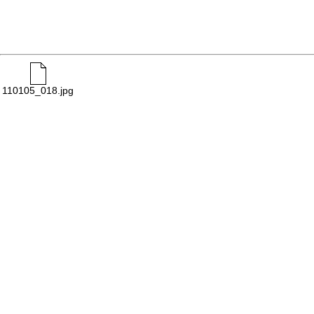
110105_018.jpg