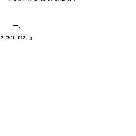
290510_012.jpg