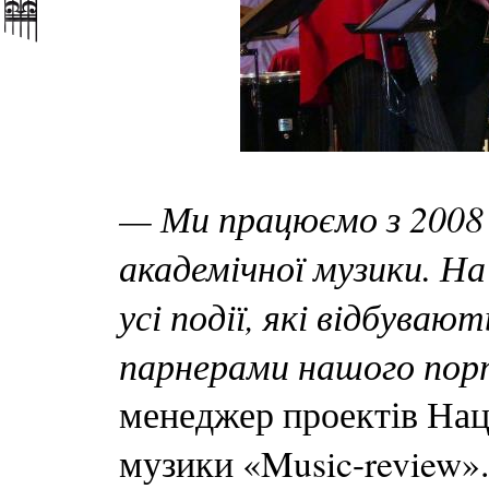
— Ми працюємо з 2008 
академічної музики. 
усі події, які відбувают
парнерами нашого пор
менеджер проектів Нац
музики «Music-review».