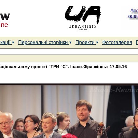
кації
Персональні сторінки
Проекти
Фотогалерея
ональному проекті "ТРИ "С". Івано-Франківськ 17.05.16