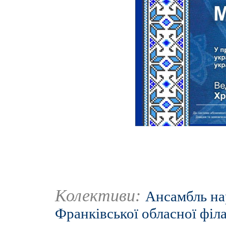
Колективи:
Ансамбль нар
Франківської обласної філ