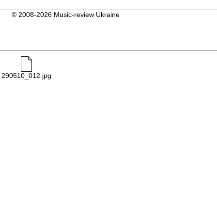
© 2008-2026 Music-review Ukraine
290510_012.jpg