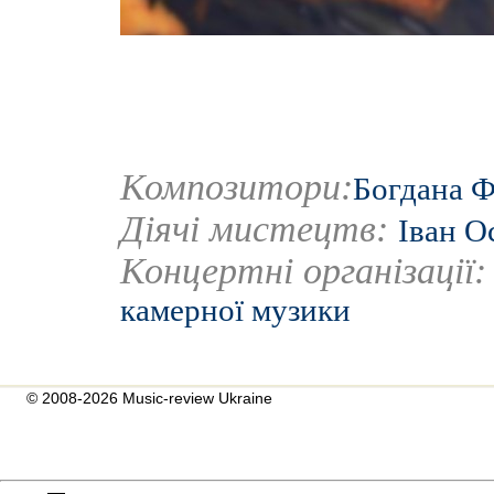
Композитори:
Богдана 
Діячі мистецтв:
Іван О
Концертні організації
камерної музики
© 2008-2026 Music-review Ukraine