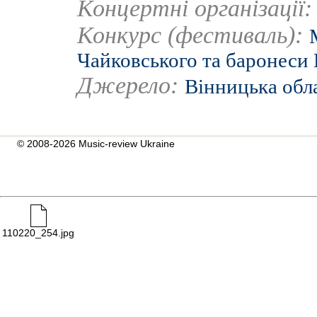
Концертні організації
Конкурс (фестиваль):
Чайковського та баронеси
Джерело:
Вінницька обл
© 2008-2026 Music-review Ukraine
110220_254.jpg