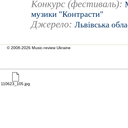
Конкурс (фестиваль):
музики "Контрасти"
Джерело:
Львівська обла
© 2008-2026 Music-review Ukraine
110623_105.jpg