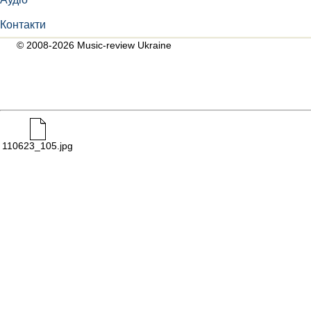
Контакти
© 2008-2026 Music-review Ukraine
110623_105.jpg