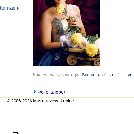
Контакти
Концертна організація:
Вінницька обласна філармон
Фотогалерея
© 2008-2026 Music-review Ukraine