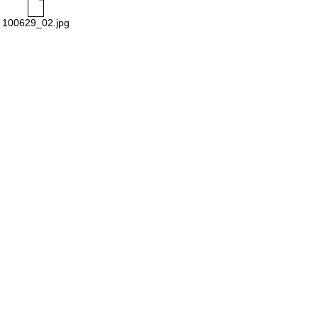
100629_02.jpg