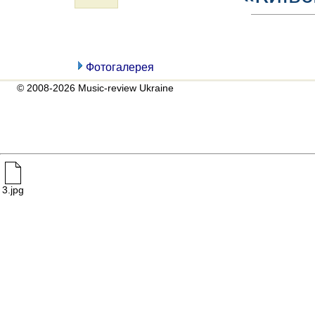
Фотогалерея
© 2008-2026 Music-review Ukraine
3.jpg