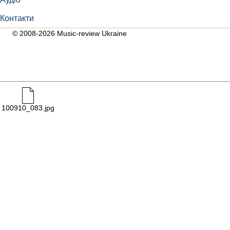
Контакти
© 2008-2026 Music-review Ukraine
100910_083.jpg