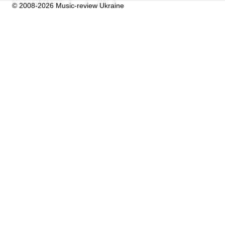
© 2008-2026 Music-review Ukraine