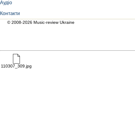
Аудіо
Контакти
© 2008-2026 Music-review Ukraine
110307_309.jpg