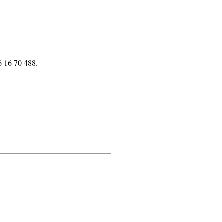
 16 70 488.