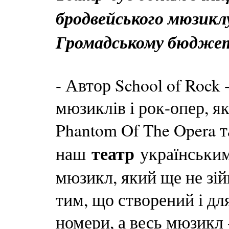
бродвейського мюзиклу
Громадському бюджеті
- Автор School of Rock
мюзиклів і рок-опер, як 
Phantom Of The Opera 
театр
наш
українським
мюзикл, який ще не зій
тим, що створений і для
номери, а весь мюзикл 