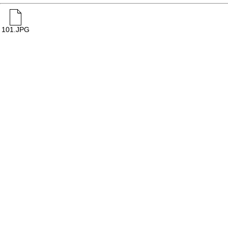
101.JPG