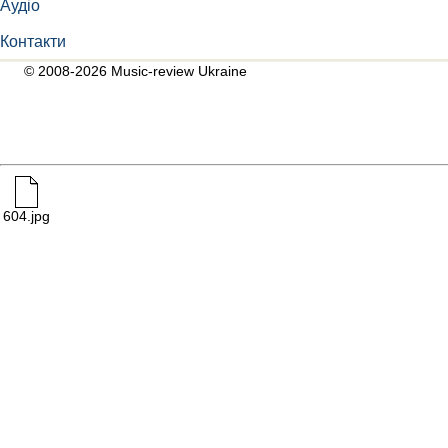
Аудіо
Контакти
© 2008-2026 Music-review Ukraine
604.jpg