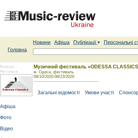
Новини
Афіша
Публікації
Персональні с
Головна
Конкурс.
Музичний фестиваль «ODESSA CLASSIC
Фестиваль
м. Одеса, фестиваль
08/10/2020-08/23/2020
Загальні відомості
Умови участі
Спонсор
Афіша
Фото
Відео