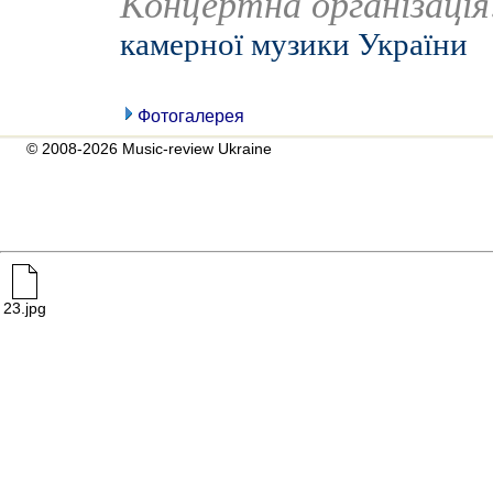
Концертна організаці
камерної музики України
Фотогалерея
© 2008-2026 Music-review Ukraine
23.jpg