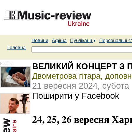
Новини
Афіша
Публікації
Персональні с
Головна
Новина
ВЕЛИКИЙ КОНЦЕРТ З
Двометрова гітара, доповне
21 вересня 2024, субота
Поширити у Facebook
24, 25, 26 вересня Х