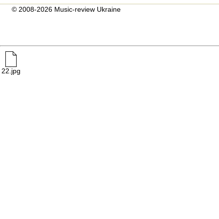
© 2008-2026 Music-review Ukraine
22.jpg