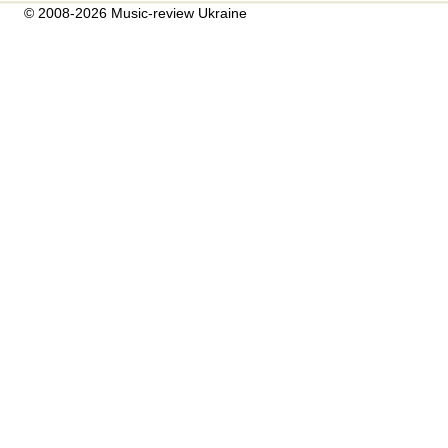
© 2008-2026 Music-review Ukraine