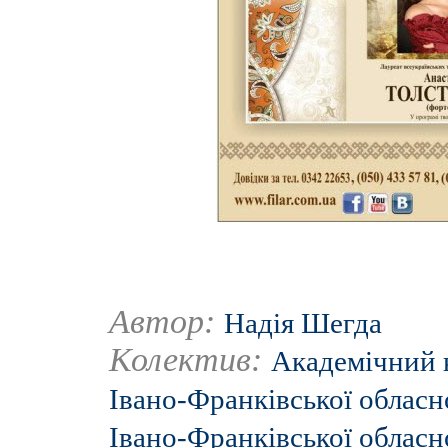
Автор:
Надія Шегда
Колектив:
Академічний 
Івано-Франківської обласн
Івано-Франківської обласн