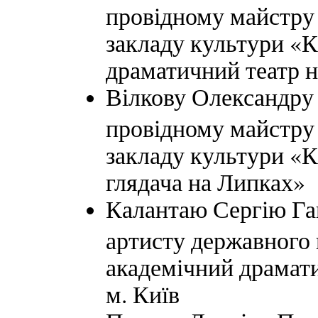
провідному майстру
закладу культури «
драматичний театр н
Вілкову Олександру 
провідному майстру
закладу культури «К
глядача на Липках»
Калантаю Сергію Гав
артисту державного
академічний драмати
м. Київ