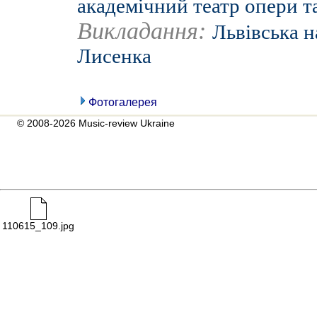
академічний театр опери т
Викладання:
Львівська н
Лисенка
Фотогалерея
© 2008-2026 Music-review Ukraine
110615_109.jpg