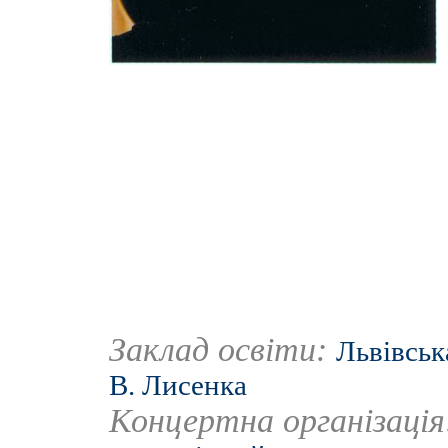
Заклад освіти:
Львівськ
В. Лисенка
Концертна організаці