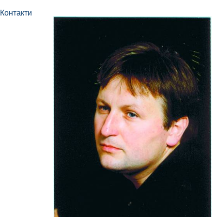
Контакти