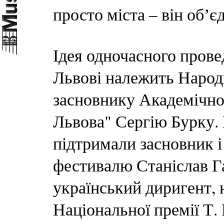
просто міста – він обʼ
Ідея одночасного прове
Львові належить Народ
засновнику Академічно
Львова" Сергію Бурку. 
підтримали засновник і
фестивалю Станіслав Г
український диригент, 
Національної премії Т