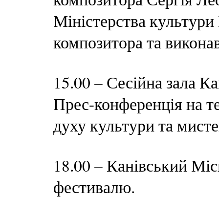
Міністерства культури
композитора та викона
15.00 – Сесійна зала Ка
Прес-конференція на т
духу культури та мист
18.00 – Канівський Мі
фестивалю.