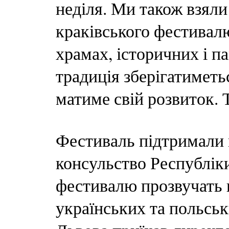
неділя. Ми також взял
краківського фестивал
храмах, історичних і па
традиція зберігатиметь
матиме свій розвиток. 
Фестиваль підтримали 
консульство Республіки
фестивалю прозвучать 
українських та польськ