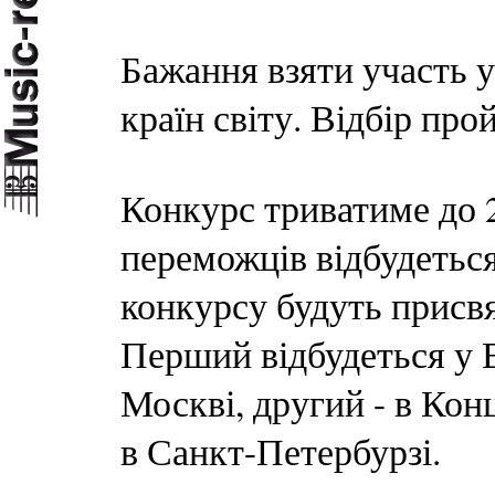
Бажання взяти участь у
країн світу. Відбір про
Конкурс триватиме до 
переможців відбудеться 
конкурсу будуть присвя
Перший відбудеться у В
Москві, другий - в Кон
в Санкт-Петербурзі.