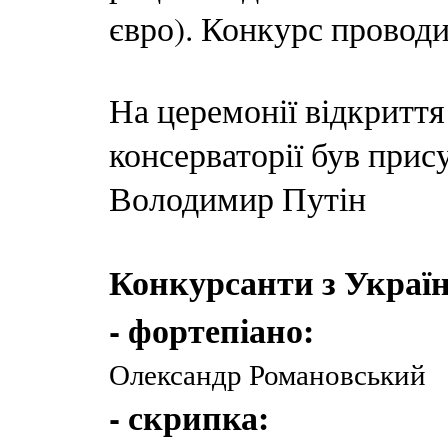
євро). Конкурс проводи
На церемонії відкриття
консерваторії був прис
Володимир Путін
Конкурсанти з Украї
- фортепіано:
Олександр Романовський
- скрипка: