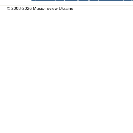
© 2008-2026 Music-review Ukraine