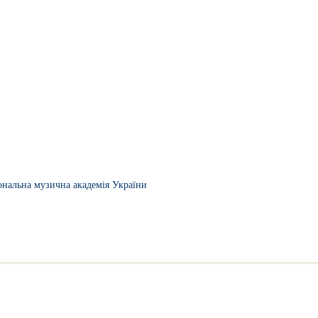
ональна музична академія України