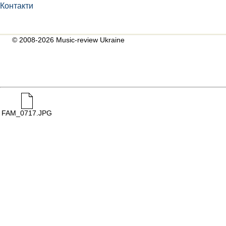
Контакти
© 2008-2026 Music-review Ukraine
FAM_0717.JPG