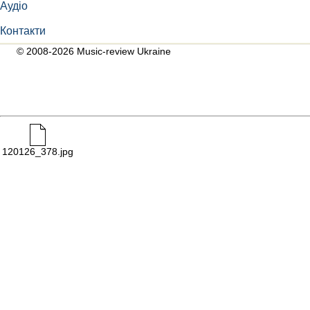
Аудіо
Контакти
© 2008-2026 Music-review Ukraine
120126_378.jpg