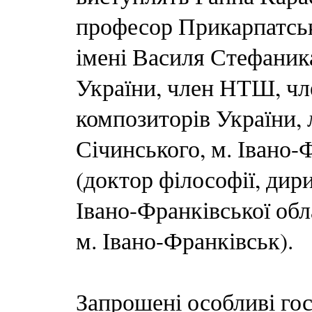
професор Прикарпатськ
імені Василя Стефаник
України, член НТШ, чл
композиторів України, л
Січинського, м. Івано-
(доктор філософії, дир
Івано-Франківської обл
м. Івано-Франківськ).
Запрошені особливі гос