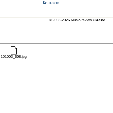
Контакти
© 2008-2026 Music-review Ukraine
101003_608.jpg