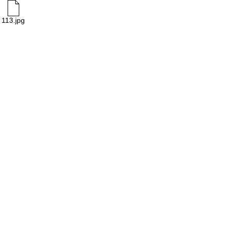
113.jpg