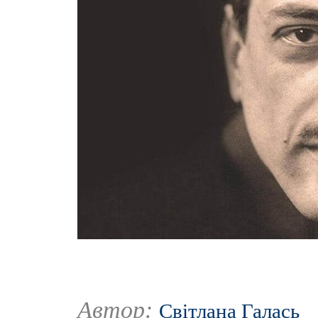
Автор:
Світлана Галась