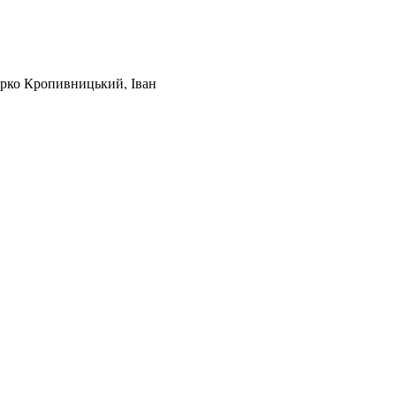
арко Кропивницький, Іван