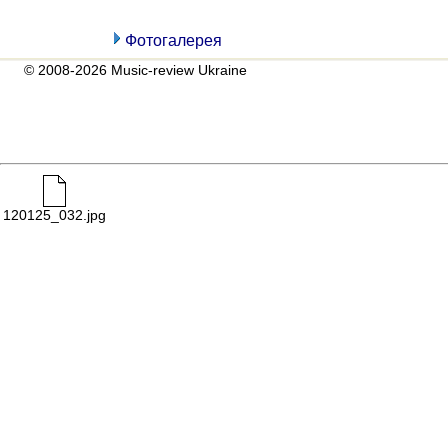
Фотогалерея
© 2008-2026 Music-review Ukraine
120125_032.jpg